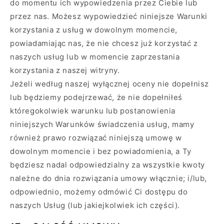
do momentu ich wypowiedzenia przez Ciebie lub
przez nas. Możesz wypowiedzieć niniejsze Warunki
korzystania z usług w dowolnym momencie,
powiadamiając nas, że nie chcesz już korzystać z
naszych usług lub w momencie zaprzestania
korzystania z naszej witryny.
Jeżeli według naszej wyłącznej oceny nie dopełnisz
lub będziemy podejrzewać, że nie dopełniłeś
któregokolwiek warunku lub postanowienia
niniejszych Warunków świadczenia usług, mamy
również prawo rozwiązać niniejszą umowę w
dowolnym momencie i bez powiadomienia, a Ty
będziesz nadal odpowiedzialny za wszystkie kwoty
należne do dnia rozwiązania umowy włącznie; i/lub,
odpowiednio, możemy odmówić Ci dostępu do
naszych Usług (lub jakiejkolwiek ich części).