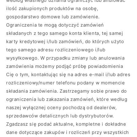
według własnego uznania ograniczyć lub anulować
ilość zakupionych produktów na osobę,
gospodarstwo domowe lub zamówienie.
Ograniczenia te mogą dotyczyć zamówień
składanych z tego samego konta klienta, tej samej
karty kredytowej i/lub zamówień, do których użyto
tego samego adresu rozliczeniowego i/lub
wysyłkowego. W przypadku zmiany lub anulowania
zamówienia możemy podjąć próbę powiadomienia
Cię o tym, kontaktując się na adres e-mail i/lub adres
rozliczeniowy/numer telefonu podany w momencie
składania zamówienia. Zastrzegamy sobie prawo do
ograniczenia lub zakazania zamówień, które według
naszej wyłącznej oceny pochodzą od dealerów,
sprzedawców detalicznych lub dystrybutorów.
Zgadzasz się podać aktualne, kompletne i dokładne
dane dotyczące zakupów i rozliczeń przy wszystkich