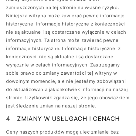
zamieszczonych na tej stronie na własne ryzyko.
Niniejsza witryna może zawierać pewne informacje
historyczne. Informacje historyczne z konieczności
nie są aktualne i są dostarczane wyłącznie w celach
informacyjnych. Ta strona może zawierać pewne
informacje historyczne. Informacje historyczne, z
konieczności, nie są aktualne i są dostarczane
wyłącznie w celach informacyjnych. Zastrzegamy
sobie prawo do zmiany zawartości tej witryny w
dowolnym momencie, ale nie jesteśmy zobowiązani
do aktualizowania jakichkolwiek informacji na naszej
stronie. Użytkownik zgadza się, że jego obowiązkiem
jest śledzenie zmian na naszej stronie.
4 - ZMIANY W USŁUGACH I CENACH
Ceny naszych produktów mogą ulec zmianie bez