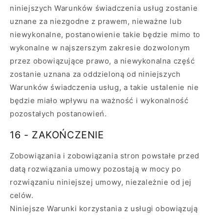
niniejszych Warunków świadczenia usług zostanie
uznane za niezgodne z prawem, nieważne lub
niewykonalne, postanowienie takie będzie mimo to
wykonalne w najszerszym zakresie dozwolonym
przez obowiązujące prawo, a niewykonalna część
zostanie uznana za oddzieloną od niniejszych
Warunków świadczenia usług, a takie ustalenie nie
będzie miało wpływu na ważność i wykonalność
pozostałych postanowień.
16 - ZAKOŃCZENIE
Zobowiązania i zobowiązania stron powstałe przed
datą rozwiązania umowy pozostają w mocy po
rozwiązaniu niniejszej umowy, niezależnie od jej
celów.
Niniejsze Warunki korzystania z usługi obowiązują