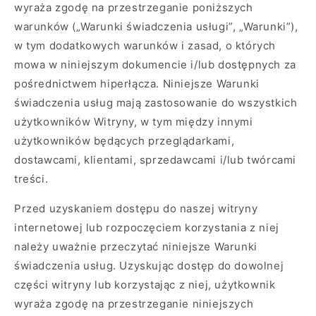
wyraża zgodę na przestrzeganie poniższych
warunków („Warunki świadczenia usługi”, „Warunki”),
w tym dodatkowych warunków i zasad, o których
mowa w niniejszym dokumencie i/lub dostępnych za
pośrednictwem hiperłącza. Niniejsze Warunki
świadczenia usług mają zastosowanie do wszystkich
użytkowników Witryny, w tym między innymi
użytkowników będących przeglądarkami,
dostawcami, klientami, sprzedawcami i/lub twórcami
treści.
Przed uzyskaniem dostępu do naszej witryny
internetowej lub rozpoczęciem korzystania z niej
należy uważnie przeczytać niniejsze Warunki
świadczenia usług. Uzyskując dostęp do dowolnej
części witryny lub korzystając z niej, użytkownik
wyraża zgodę na przestrzeganie niniejszych