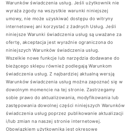
Warunków świadczenia usług. Jeśli użytkownik nie
wyraża zgody na wszystkie warunki niniejszej
umowy, nie może uzyskiwać dostępu do witryny
internetowej ani korzystać z żadnych Usług. Jeśli
niniejsze Warunki świadczenia usług są uważane za
ofertę, akceptacja jest wyraźnie ograniczona do
niniejszych Warunków świadczenia usług.
Wszelkie nowe funkcje lub narzędzia dodawane do
bieżącego sklepu również podlegają Warunkom
świadczenia usług. Z najbardziej aktualną wersją
Warunków świadczenia usług można zapoznać się w
dowolnym momencie na tej stronie. Zastrzegamy
sobie prawo do aktualizowania, modyfikowania lub
zastępowania dowolnej części niniejszych Warunków
świadczenia usług poprzez publikowanie aktualizacji
i/lub zmian na naszej stronie internetowej.
Obowiązkiem użytkownika jest okresowe