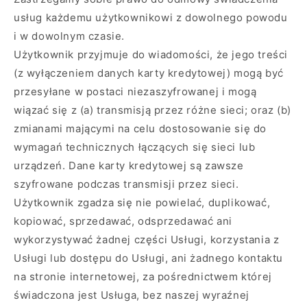
usług każdemu użytkownikowi z dowolnego powodu
i w dowolnym czasie.
Użytkownik przyjmuje do wiadomości, że jego treści
(z wyłączeniem danych karty kredytowej) mogą być
przesyłane w postaci niezaszyfrowanej i mogą
wiązać się z (a) transmisją przez różne sieci; oraz (b)
zmianami mającymi na celu dostosowanie się do
wymagań technicznych łączących się sieci lub
urządzeń. Dane karty kredytowej są zawsze
szyfrowane podczas transmisji przez sieci.
Użytkownik zgadza się nie powielać, duplikować,
kopiować, sprzedawać, odsprzedawać ani
wykorzystywać żadnej części Usługi, korzystania z
Usługi lub dostępu do Usługi, ani żadnego kontaktu
na stronie internetowej, za pośrednictwem której
świadczona jest Usługa, bez naszej wyraźnej