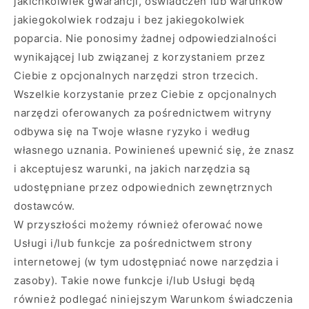
jakichkolwiek gwarancji, oświadczeń lub warunków
jakiegokolwiek rodzaju i bez jakiegokolwiek
poparcia. Nie ponosimy żadnej odpowiedzialności
wynikającej lub związanej z korzystaniem przez
Ciebie z opcjonalnych narzędzi stron trzecich.
Wszelkie korzystanie przez Ciebie z opcjonalnych
narzędzi oferowanych za pośrednictwem witryny
odbywa się na Twoje własne ryzyko i według
własnego uznania. Powinieneś upewnić się, że znasz
i akceptujesz warunki, na jakich narzędzia są
udostępniane przez odpowiednich zewnętrznych
dostawców.
W przyszłości możemy również oferować nowe
Usługi i/lub funkcje za pośrednictwem strony
internetowej (w tym udostępniać nowe narzędzia i
zasoby). Takie nowe funkcje i/lub Usługi będą
również podlegać niniejszym Warunkom świadczenia