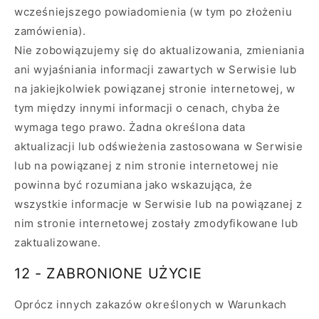
wcześniejszego powiadomienia (w tym po złożeniu
zamówienia).
Nie zobowiązujemy się do aktualizowania, zmieniania
ani wyjaśniania informacji zawartych w Serwisie lub
na jakiejkolwiek powiązanej stronie internetowej, w
tym między innymi informacji o cenach, chyba że
wymaga tego prawo. Żadna określona data
aktualizacji lub odświeżenia zastosowana w Serwisie
lub na powiązanej z nim stronie internetowej nie
powinna być rozumiana jako wskazująca, że ​​
wszystkie informacje w Serwisie lub na powiązanej z
nim stronie internetowej zostały zmodyfikowane lub
zaktualizowane.
12 - ZABRONIONE UŻYCIE
Oprócz innych zakazów określonych w Warunkach