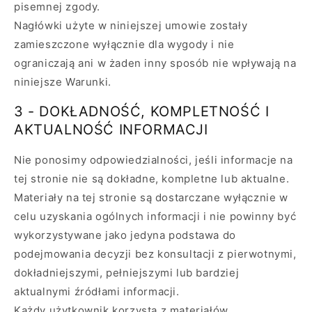
pisemnej zgody.
Nagłówki użyte w niniejszej umowie zostały
zamieszczone wyłącznie dla wygody i nie
ograniczają ani w żaden inny sposób nie wpływają na
niniejsze Warunki.
3 - DOKŁADNOŚĆ, KOMPLETNOŚĆ I
AKTUALNOŚĆ INFORMACJI
Nie ponosimy odpowiedzialności, jeśli informacje na
tej stronie nie są dokładne, kompletne lub aktualne.
Materiały na tej stronie są dostarczane wyłącznie w
celu uzyskania ogólnych informacji i nie powinny być
wykorzystywane jako jedyna podstawa do
podejmowania decyzji bez konsultacji z pierwotnymi,
dokładniejszymi, pełniejszymi lub bardziej
aktualnymi źródłami informacji.
Każdy użytkownik korzysta z materiałów