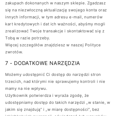
zakupach dokonanych w naszym sklepie. Zgadzasz
się na niezwłoczną aktualizację swojego konta oraz
innych informacji, w tym adresu e-mail, numerów
kart kredytowych i dat ich ważności, abyśmy mogli
zrealizować Twoje transakcje i skontaktować się z
Tobą w razie potrzeby.
Więcej szczegółów znajdziesz w naszej Polityce
zwrotów.
7 - DODATKOWE NARZĘDZIA
Możemy udostępnić Ci dostęp do narzędzi stron
trzecich, nad którymi nie sprawujemy kontroli i nie
mamy na nie wpływu.
Użytkownik potwierdza i wyraża zgodę, że
udostępniamy dostęp do takich narzędzi „w stanie, w
jakim się znajdują” i „w miarę dostępności”, bez