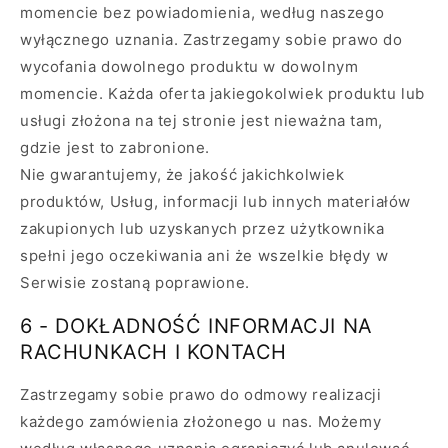
momencie bez powiadomienia, według naszego
wyłącznego uznania. Zastrzegamy sobie prawo do
wycofania dowolnego produktu w dowolnym
momencie. Każda oferta jakiegokolwiek produktu lub
usługi złożona na tej stronie jest nieważna tam,
gdzie jest to zabronione.
Nie gwarantujemy, że jakość jakichkolwiek
produktów, Usług, informacji lub innych materiałów
zakupionych lub uzyskanych przez użytkownika
spełni jego oczekiwania ani że wszelkie błędy w
Serwisie zostaną poprawione.
6 - DOKŁADNOŚĆ INFORMACJI NA
RACHUNKACH I KONTACH
Zastrzegamy sobie prawo do odmowy realizacji
każdego zamówienia złożonego u nas. Możemy