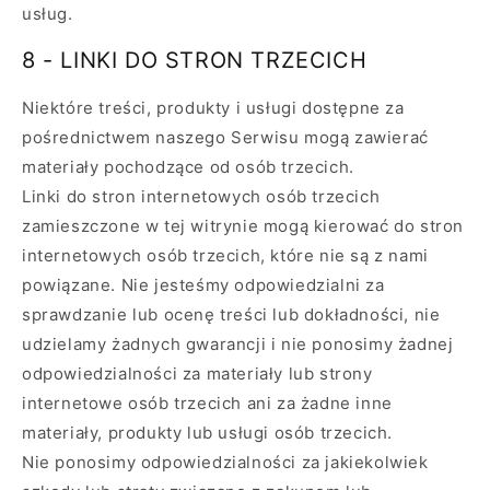
usług.
8 - LINKI DO STRON TRZECICH
Niektóre treści, produkty i usługi dostępne za
pośrednictwem naszego Serwisu mogą zawierać
materiały pochodzące od osób trzecich.
Linki do stron internetowych osób trzecich
zamieszczone w tej witrynie mogą kierować do stron
internetowych osób trzecich, które nie są z nami
powiązane. Nie jesteśmy odpowiedzialni za
sprawdzanie lub ocenę treści lub dokładności, nie
udzielamy żadnych gwarancji i nie ponosimy żadnej
odpowiedzialności za materiały lub strony
internetowe osób trzecich ani za żadne inne
materiały, produkty lub usługi osób trzecich.
Nie ponosimy odpowiedzialności za jakiekolwiek