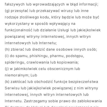
fałszywych lub wprowadzających w błąd informacji;
(g) przesyłać lub przekazywać wirusy lub inne
rodzaje złośliwego kodu, który będzie lub może być
wykorzystany w sposób wpływający na
funkcjonalność lub działanie Usługi lub jakiejkolwiek
powiązanej witryny internetowej, innych witryn
internetowych lub Internetu;
(h) zbierać lub śledzić dane osobowe innych osób;
(i) do spamu, phishingu, pharmu, podstępu,
spideringu, crawlowania lub kopiowania;
(j) w jakimkolwiek celu obscenicznym lub
niemoralnym; Lub
(k) zakłócać lub obchodzić funkcje bezpieczeństwa
Serwisu lub jakiejkolwiek powiązanej z nim witryny
internetowej, innych witryn internetowych lub
Internetu. Zastrzegamy sobie prawo do zablokowania