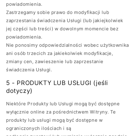
powiadomienia.
Zastrzegamy sobie prawo do modyfikacji lub
zaprzestania świadczenia Usługi (lub jakiejkolwiek
jej części lub treści) w dowolnym momencie bez
powiadomienia.
Nie ponosimy odpowiedzialności wobec użytkownika
ani osób trzecich za jakiekolwiek modyfikacje,
zmiany cen, zawieszenie lub zaprzestanie
świadczenia Usługi.
5 - PRODUKTY LUB USŁUGI (jeśli
dotyczy)
Niektóre Produkty lub Usługi mogą być dostępne
wyłącznie online za pośrednictwem Witryny. Te
produkty lub usługi mogą być dostępne w
ograniczonych ilościach i są