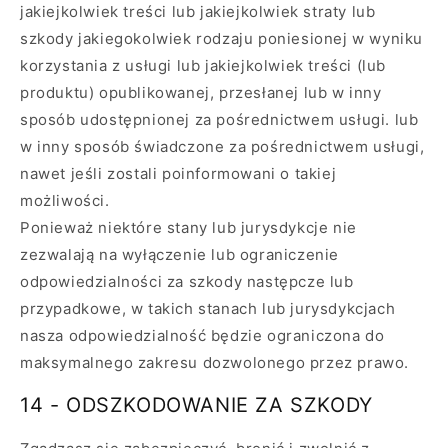
jakiejkolwiek treści lub jakiejkolwiek straty lub
szkody jakiegokolwiek rodzaju poniesionej w wyniku
korzystania z usługi lub jakiejkolwiek treści (lub
produktu) opublikowanej, przesłanej lub w inny
sposób udostępnionej za pośrednictwem usługi. lub
w inny sposób świadczone za pośrednictwem usługi,
nawet jeśli zostali poinformowani o takiej
możliwości.
Ponieważ niektóre stany lub jurysdykcje nie
zezwalają na wyłączenie lub ograniczenie
odpowiedzialności za szkody następcze lub
przypadkowe, w takich stanach lub jurysdykcjach
nasza odpowiedzialność będzie ograniczona do
maksymalnego zakresu dozwolonego przez prawo.
14 - ODSZKODOWANIE ZA SZKODY