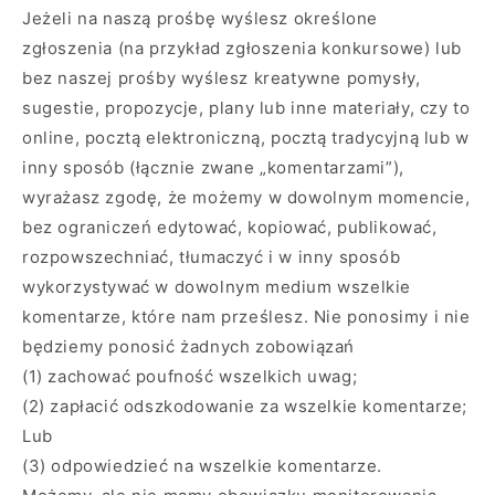
Jeżeli na naszą prośbę wyślesz określone
zgłoszenia (na przykład zgłoszenia konkursowe) lub
bez naszej prośby wyślesz kreatywne pomysły,
sugestie, propozycje, plany lub inne materiały, czy to
online, pocztą elektroniczną, pocztą tradycyjną lub w
inny sposób (łącznie zwane „komentarzami”),
wyrażasz zgodę, że możemy w dowolnym momencie,
bez ograniczeń edytować, kopiować, publikować,
rozpowszechniać, tłumaczyć i w inny sposób
wykorzystywać w dowolnym medium wszelkie
komentarze, które nam prześlesz. Nie ponosimy i nie
będziemy ponosić żadnych zobowiązań
(1) zachować poufność wszelkich uwag;
(2) zapłacić odszkodowanie za wszelkie komentarze;
Lub
(3) odpowiedzieć na wszelkie komentarze.