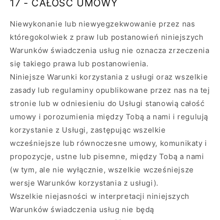
17 - CAŁOŚĆ UMOWY
Niewykonanie lub niewyegzekwowanie przez nas
któregokolwiek z praw lub postanowień niniejszych
Warunków świadczenia usług nie oznacza zrzeczenia
się takiego prawa lub postanowienia.
Niniejsze Warunki korzystania z usługi oraz wszelkie
zasady lub regulaminy opublikowane przez nas na tej
stronie lub w odniesieniu do Usługi stanowią całość
umowy i porozumienia między Tobą a nami i regulują
korzystanie z Usługi, zastępując wszelkie
wcześniejsze lub równoczesne umowy, komunikaty i
propozycje, ustne lub pisemne, między Tobą a nami
(w tym, ale nie wyłącznie, wszelkie wcześniejsze
wersje Warunków korzystania z usługi).
Wszelkie niejasności w interpretacji niniejszych
Warunków świadczenia usług nie będą