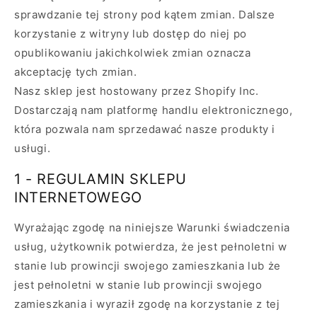
sprawdzanie tej strony pod kątem zmian. Dalsze
korzystanie z witryny lub dostęp do niej po
opublikowaniu jakichkolwiek zmian oznacza
akceptację tych zmian.
Nasz sklep jest hostowany przez Shopify Inc.
Dostarczają nam platformę handlu elektronicznego,
która pozwala nam sprzedawać nasze produkty i
usługi.
1 - REGULAMIN SKLEPU
INTERNETOWEGO
Wyrażając zgodę na niniejsze Warunki świadczenia
usług, użytkownik potwierdza, że jest pełnoletni w
stanie lub prowincji swojego zamieszkania lub że
jest pełnoletni w stanie lub prowincji swojego
zamieszkania i wyraził zgodę na korzystanie z tej