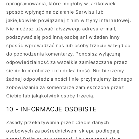
oprogramowania, które mogłoby w jakikolwiek
sposób wpłynąć na działanie Serwisu lub
jakiejkolwiek powiązanej z nim witryny internetowej.
Nie możesz używać fałszywego adresu e-mail,
podszywać się pod inną osobę ani w żaden inny
sposób wprowadzać nas lub osoby trzecie w błąd co
do pochodzenia komentarzy. Ponosisz wyłączną
odpowiedzialność za wszelkie zamieszczane przez
siebie komentarze i ich dokładność. Nie bierzemy
żadnej odpowiedzialności i nie przyjmujemy żadnego
zobowiązania za komentarze zamieszczone przez
Ciebie lub jakąkolwiek osobę trzecią.
10 - INFORMACJE OSOBISTE
Zasady przekazywania przez Ciebie danych
osobowych za pośrednictwem sklepu podlegają